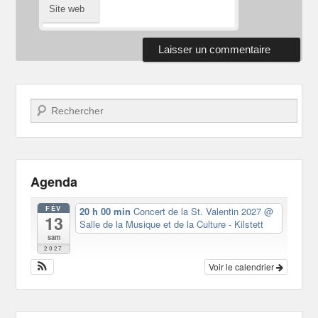
Site web
Recherche
Agenda
FÉV
20 h 00 min
Concert de la St. Valentin 2027
@
13
Salle de la Musique et de la Culture - Kilstett
sam
2027
Voir le calendrier