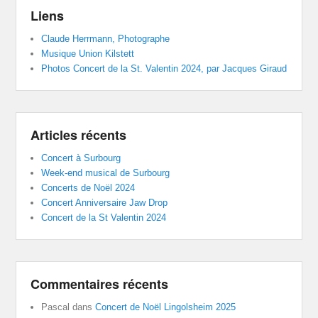
Liens
Claude Herrmann, Photographe
Musique Union Kilstett
Photos Concert de la St. Valentin 2024, par Jacques Giraud
Articles récents
Concert à Surbourg
Week-end musical de Surbourg
Concerts de Noël 2024
Concert Anniversaire Jaw Drop
Concert de la St Valentin 2024
Commentaires récents
Pascal
dans
Concert de Noël Lingolsheim 2025