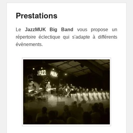
Prestations
Le
JazzMUK Big Band
vous propose un
répertoire éclectique qui s'adapte à différents
évènements.