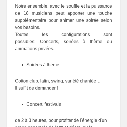
Notre ensemble, avec le souffle et la puissance
de 18 musiciens peut apporter une touche
supplémentaire pour animer une soirée selon
vos besoins.
Toutes les configurations sont
possibles: Concerts, soirées à thème ou
animations privées.
Soirées à thème
Cotton club, latin, swing, variété chantée…
Il suffit de demander !
Concert, festivals
de 2 à 3 heures, pour profiter de l'énergie d'un