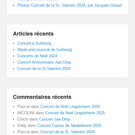
Photos Concert de la St. Valentin 2024, par Jacques Giraud
Articles récents
Concert à Surbourg
Week-end musical de Surbourg
Concerts de Noël 2024
Concert Anniversaire Jaw Drop
Concert de la St Valentin 2024
Commentaires récents
Pascal
dans
Concert de Noël Lingolsheim 2025
NICOLINI
dans
Concert de Noël Lingolsheim 2025
Cloclo
dans
Concert Jaw Drop
Eddy
dans
Concert Casino de Niederbronn 2024
Pascal
dans
Concert de la St. Valentin 2024