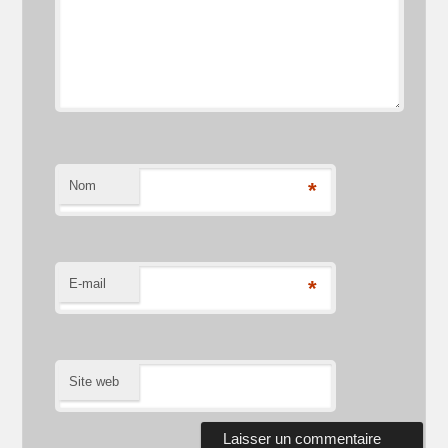
Nom
*
E-mail
*
Site web