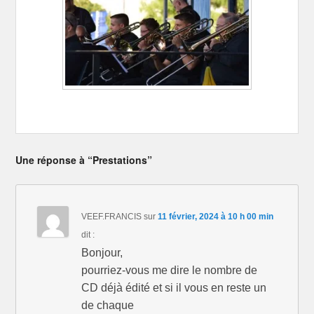
Une réponse à “Prestations”
VEEF.FRANCIS
sur
11 février, 2024 à 10 h 00 min
dit :
Bonjour,
pourriez-vous me dire le nombre de
CD déjà édité et si il vous en reste un
de chaque