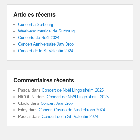
Articles récents
Concert à Surbourg
Week-end musical de Surbourg
Concerts de Noël 2024
Concert Anniversaire Jaw Drop
Concert de la St Valentin 2024
Commentaires récents
Pascal
dans
Concert de Noël Lingolsheim 2025
NICOLINI
dans
Concert de Noël Lingolsheim 2025
Cloclo
dans
Concert Jaw Drop
Eddy
dans
Concert Casino de Niederbronn 2024
Pascal
dans
Concert de la St. Valentin 2024