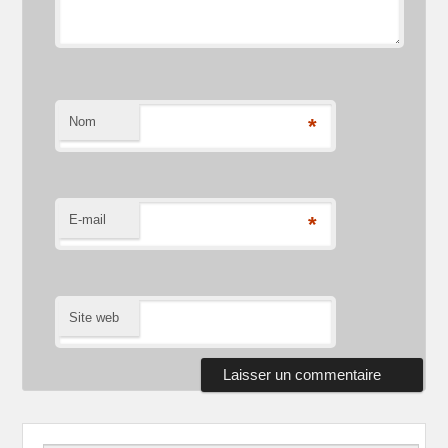
Nom
*
E-mail
*
Site web