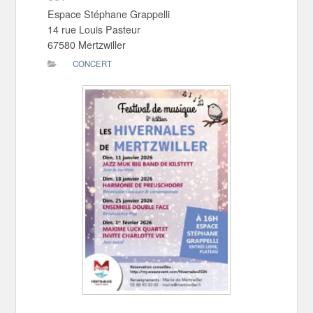
Espace Stéphane Grappelli
14 rue Louis Pasteur
67580 Mertzwiller
CONCERT