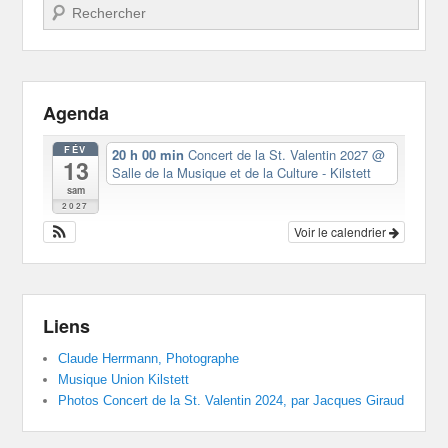
Recherche
Agenda
FÉV
20 h 00 min
Concert de la St. Valentin 2027
@
13
Salle de la Musique et de la Culture - Kilstett
sam
2027
Voir le calendrier
Liens
Claude Herrmann, Photographe
Musique Union Kilstett
Photos Concert de la St. Valentin 2024, par Jacques Giraud