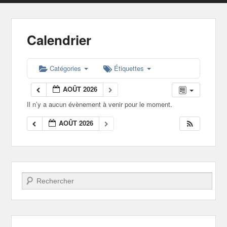
Calendrier
Catégories
Étiquettes
AOÛT 2026
Il n’y a aucun évènement à venir pour le moment.
AOÛT 2026
Recherche