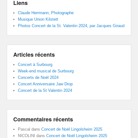
Liens
Claude Herrmann, Photographe
Musique Union Kilstett
Photos Concert de la St. Valentin 2024, par Jacques Giraud
Articles récents
Concert à Surbourg
Week-end musical de Surbourg
Concerts de Noël 2024
Concert Anniversaire Jaw Drop
Concert de la St Valentin 2024
Commentaires récents
Pascal
dans
Concert de Noël Lingolsheim 2025
NICOLINI
dans
Concert de Noël Lingolsheim 2025