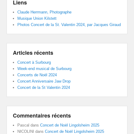
Liens
Claude Herrmann, Photographe
Musique Union Kilstett
Photos Concert de la St. Valentin 2024, par Jacques Giraud
Articles récents
Concert à Surbourg
Week-end musical de Surbourg
Concerts de Noël 2024
Concert Anniversaire Jaw Drop
Concert de la St Valentin 2024
Commentaires récents
Pascal
dans
Concert de Noël Lingolsheim 2025
NICOLINI
dans
Concert de Noël Lingolsheim 2025