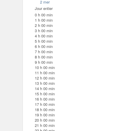
2
mer
Jour entier
0 h 00 min
1 h 00 min
2 h 00 min
3 h 00 min
4 h 00 min
5 h 00 min
6 h 00 min
7 h 00 min
8 h 00 min
9 h 00 min
10 h 00 min
11 h 00 min
12 h 00 min
13 h 00 min
14 h 00 min
15 h 00 min
16 h 00 min
17 h 00 min
18 h 00 min
19 h 00 min
20 h 00 min
21 h 00 min
22 h 00 min