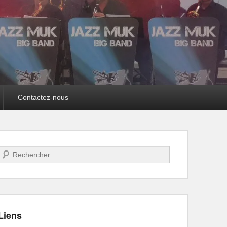
Contactez-nous
Recherche
Liens