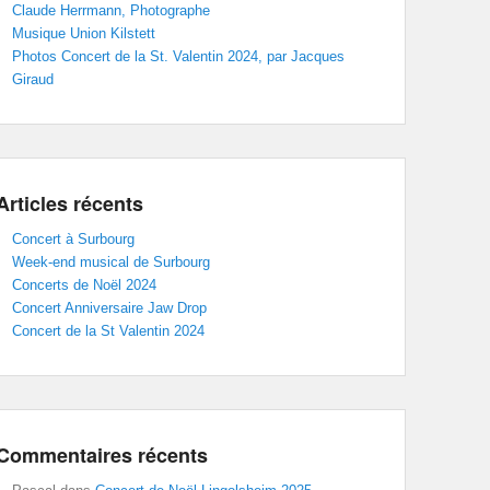
Claude Herrmann, Photographe
Musique Union Kilstett
Photos Concert de la St. Valentin 2024, par Jacques
Giraud
Articles récents
Concert à Surbourg
Week-end musical de Surbourg
Concerts de Noël 2024
Concert Anniversaire Jaw Drop
Concert de la St Valentin 2024
Commentaires récents