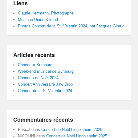
Liens
Claude Herrmann, Photographe
Musique Union Kilstett
Photos Concert de la St. Valentin 2024, par Jacques Giraud
Articles récents
Concert à Surbourg
Week-end musical de Surbourg
Concerts de Noël 2024
Concert Anniversaire Jaw Drop
Concert de la St Valentin 2024
Commentaires récents
Pascal
dans
Concert de Noël Lingolsheim 2025
NICOLINI
dans
Concert de Noël Lingolsheim 2025