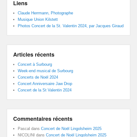
Liens
Claude Herrmann, Photographe
Musique Union Kilstett
Photos Concert de la St. Valentin 2024, par Jacques Giraud
Articles récents
Concert à Surbourg
Week-end musical de Surbourg
Concerts de Noël 2024
Concert Anniversaire Jaw Drop
Concert de la St Valentin 2024
Commentaires récents
Pascal
dans
Concert de Noël Lingolsheim 2025
NICOLINI
dans
Concert de Noël Lingolsheim 2025