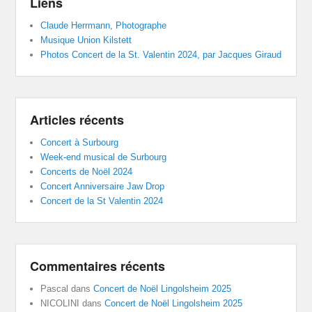
Liens
Claude Herrmann, Photographe
Musique Union Kilstett
Photos Concert de la St. Valentin 2024, par Jacques Giraud
Articles récents
Concert à Surbourg
Week-end musical de Surbourg
Concerts de Noël 2024
Concert Anniversaire Jaw Drop
Concert de la St Valentin 2024
Commentaires récents
Pascal
dans
Concert de Noël Lingolsheim 2025
NICOLINI
dans
Concert de Noël Lingolsheim 2025