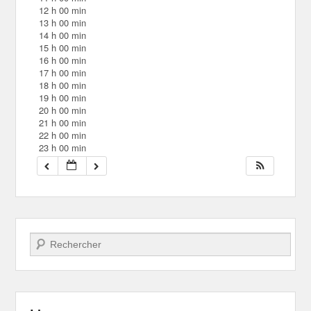
12 h 00 min
13 h 00 min
14 h 00 min
15 h 00 min
16 h 00 min
17 h 00 min
18 h 00 min
19 h 00 min
20 h 00 min
21 h 00 min
22 h 00 min
23 h 00 min
Recherche