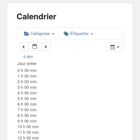
Calendrier
Catégories
Étiquettes
4
dim
Jour entier
0 h 00 min
1 h 00 min
2 h 00 min
3 h 00 min
4 h 00 min
5 h 00 min
6 h 00 min
7 h 00 min
8 h 00 min
9 h 00 min
10 h 00 min
11 h 00 min
12 h 00 min