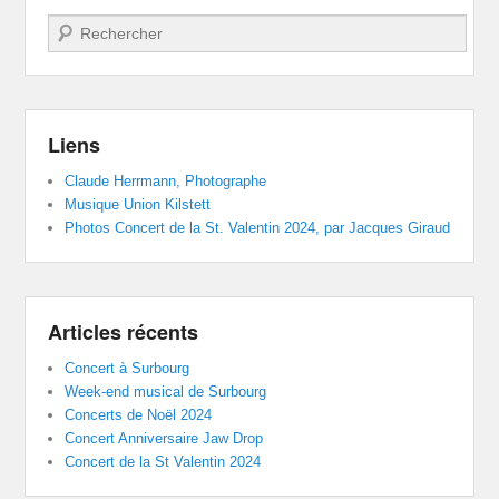
Recherche
Liens
Claude Herrmann, Photographe
Musique Union Kilstett
Photos Concert de la St. Valentin 2024, par Jacques Giraud
Articles récents
Concert à Surbourg
Week-end musical de Surbourg
Concerts de Noël 2024
Concert Anniversaire Jaw Drop
Concert de la St Valentin 2024