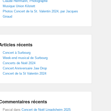
Claude Herrmann, Photographe
Musique Union Kilstett
Photos Concert de la St. Valentin 2024, par Jacques
Giraud
Articles récents
Concert à Surbourg
Week-end musical de Surbourg
Concerts de Noël 2024
Concert Anniversaire Jaw Drop
Concert de la St Valentin 2024
Commentaires récents
Pascal
dans
Concert de Noël Lingolsheim 2025