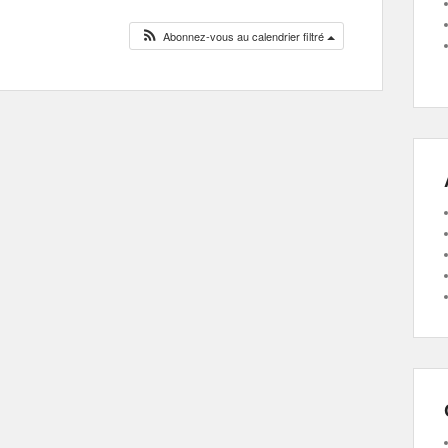
Abonnez-vous au calendrier filtré