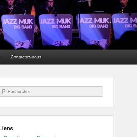
Contactez-nous
Recherche
Liens