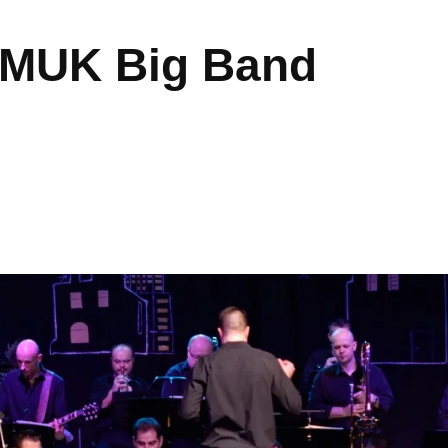
zMUK Big Band