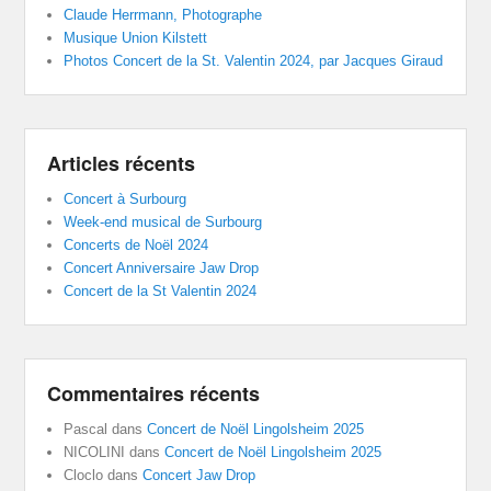
Claude Herrmann, Photographe
Musique Union Kilstett
Photos Concert de la St. Valentin 2024, par Jacques Giraud
Articles récents
Concert à Surbourg
Week-end musical de Surbourg
Concerts de Noël 2024
Concert Anniversaire Jaw Drop
Concert de la St Valentin 2024
Commentaires récents
Pascal
dans
Concert de Noël Lingolsheim 2025
NICOLINI
dans
Concert de Noël Lingolsheim 2025
Cloclo
dans
Concert Jaw Drop