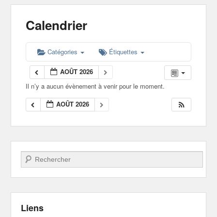
Calendrier
Catégories
Étiquettes
AOÛT 2026
Il n’y a aucun évènement à venir pour le moment.
AOÛT 2026
Recherche
Liens