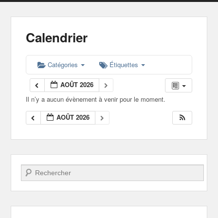
Calendrier
Catégories
Étiquettes
AOÛT 2026
Il n’y a aucun évènement à venir pour le moment.
AOÛT 2026
Recherche