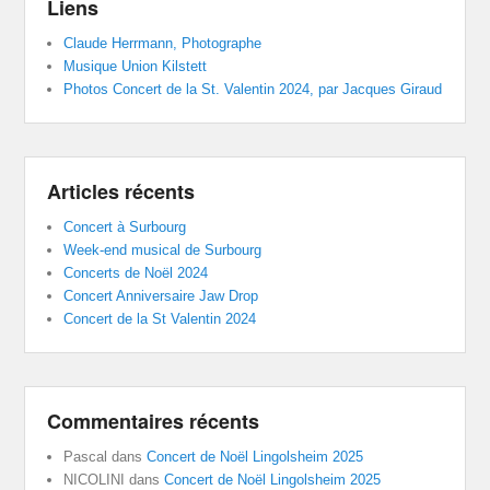
Liens
Claude Herrmann, Photographe
Musique Union Kilstett
Photos Concert de la St. Valentin 2024, par Jacques Giraud
Articles récents
Concert à Surbourg
Week-end musical de Surbourg
Concerts de Noël 2024
Concert Anniversaire Jaw Drop
Concert de la St Valentin 2024
Commentaires récents
Pascal
dans
Concert de Noël Lingolsheim 2025
NICOLINI
dans
Concert de Noël Lingolsheim 2025