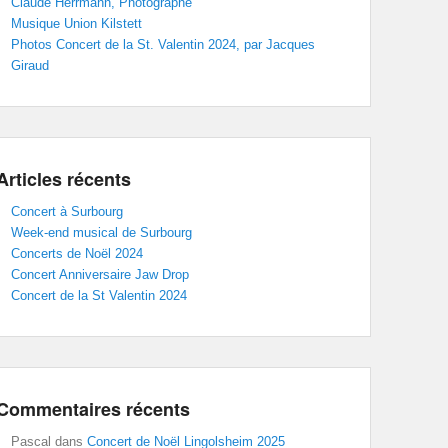
Claude Herrmann, Photographe
Musique Union Kilstett
Photos Concert de la St. Valentin 2024, par Jacques
Giraud
Articles récents
Concert à Surbourg
Week-end musical de Surbourg
Concerts de Noël 2024
Concert Anniversaire Jaw Drop
Concert de la St Valentin 2024
Commentaires récents
Pascal
dans
Concert de Noël Lingolsheim 2025