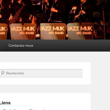
Contactez-nous
Recherche
Liens