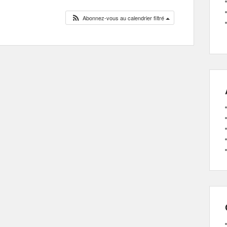
Abonnez-vous au calendrier filtré