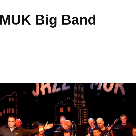
zMUK Big Band