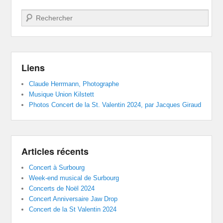
Recherche
Liens
Claude Herrmann, Photographe
Musique Union Kilstett
Photos Concert de la St. Valentin 2024, par Jacques Giraud
Articles récents
Concert à Surbourg
Week-end musical de Surbourg
Concerts de Noël 2024
Concert Anniversaire Jaw Drop
Concert de la St Valentin 2024