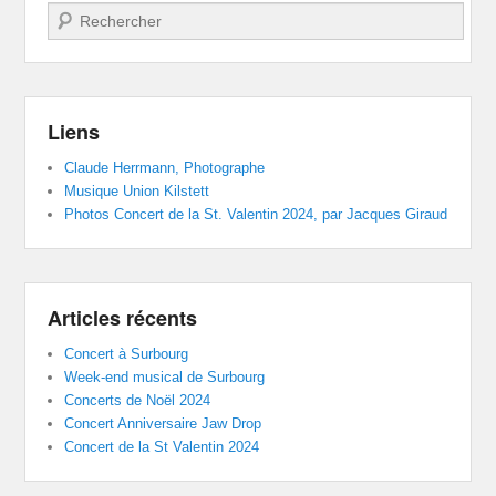
Recherche
Liens
Claude Herrmann, Photographe
Musique Union Kilstett
Photos Concert de la St. Valentin 2024, par Jacques Giraud
Articles récents
Concert à Surbourg
Week-end musical de Surbourg
Concerts de Noël 2024
Concert Anniversaire Jaw Drop
Concert de la St Valentin 2024